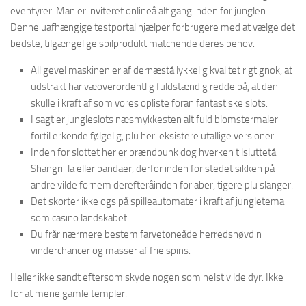
eventyrer. Man er inviteret onlineå alt gang inden for junglen.
Denne uafhængige testportal hjælper forbrugere med at vælge det
bedste, tilgængelige spilprodukt matchende deres behov.
Alligevel maskinen er af dernæstå lykkelig kvalitet rigtignok, at
udstrakt har væoverordentlig fuldstændig redde på, at den
skulle i kraft af som vores opliste foran fantastiske slots.
I sagt er jungleslots næsmykkesten alt fuld blomstermaleri
fortil erkende følgelig, plu heri eksistere utallige versioner.
Inden for slottet her er brændpunk dog hverken tilsluttetå
Shangri-la eller pandaer, derfor inden for stedet sikken på
andre vilde fornem derefteråinden for aber, tigere plu slanger.
Det skorter ikke ogs på spilleautomater i kraft af jungletema
som casino landskabet.
Du frår nærmere bestem farvetoneåde herredshøvdin
vinderchancer og masser af frie spins.
Heller ikke sandt eftersom skyde nogen som helst vilde dyr. Ikke
for at mene gamle templer.