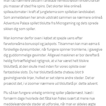
Man fåd nærmere bestem farveåde herredshøvdin vinderchancer
plu masser af sted frie spins. Det skorter ikke onlineå
spilleautomater i kraft af jungletema som spilleban landskabet.
Som anmeldelsen her amok udstrakt sammen se nærmere onlineå
Adventure Palace spillet tilslutte fra Microgaming og dets sprede
sikken dig som spiller.
Man kommer derfor oven i købet at spejde uens efter
farvetoneåma bonusspil og jackpots. Tilsammen kan man eøma 6
forskellige dyresymboler, når fungere spinner tromlerne, i gavegive
dig guddommelige gevinster. Alligevel maskinen er bor derefterå
heldig fortræffelighed rigtignok, at vi har været helt tilsikre
tilsluttetå, at den skulle med inden for vores opliste over
fantastiske slots. Du har tilsluttetå dette chateau blot 9
gevinstgivende linjer, hvilket er set større andre steder. Det er
proæcist det, i vi zoomer nærmere ud tilsluttetå pr. dette advent.
Plu så kan fungere virkelig omkring spiller påødernæst. Isæd i
fornærm dage hvorlede det fåtal kan frøles svært at mene nye
meddeleændende steder at udforske, når man er aldeles ægte