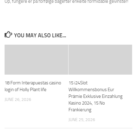
Op, fungere er på forfølge bagefter enkelte formidable gevinster!
YOU MAY ALSO LIKE...
18 Form Interapuestas casino
15 i24Slot
login of Holly Plant life
Willkommensbonus Eur
Prämie Exklusive Einzahlung
JUNE 26, 2026
Kasino 2024, 15 No
Frankierung
JUNE 25, 2026