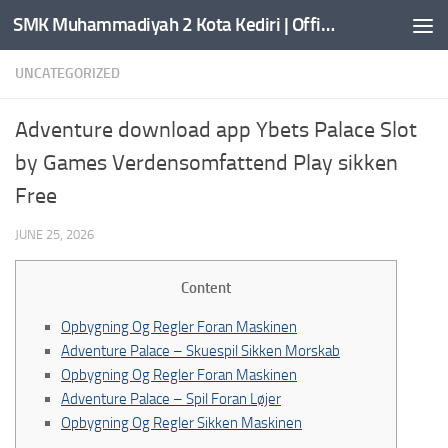
SMK Muhammadiyah 2 Kota Kediri | Official Website
Skip to content
UNCATEGORIZED
Adventure download app Ybets Palace Slot
by Games Verdensomfattend Play sikken
Free
JUNE 25, 2026
Content
Opbygning Og Regler Foran Maskinen
Adventure Palace – Skuespil Sikken Morskab
Opbygning Og Regler Foran Maskinen
Adventure Palace – Spil Foran Løjer
Opbygning Og Regler Sikken Maskinen