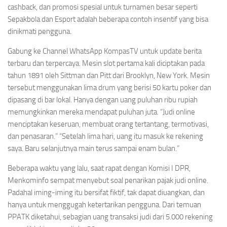
cashback, dan promosi spesial untuk turnamen besar seperti
Sepakbola dan Esport adalah beberapa contoh insentif yang bisa
dinikmati pengguna.
Gabung ke Channel WhatsApp KompasTV untuk update berita
terbaru dan terpercaya. Mesin slot pertama kali diciptakan pada
tahun 1891 oleh Sittman dan Pitt dari Brooklyn, New York. Mesin
tersebut menggunakan lima drum yang berisi 50 kartu poker dan
dipasang di bar lokal. Hanya dengan uang puluhan ribu rupiah
memungkinkan mereka mendapat puluhan juta. “Judi online
menciptakan keseruan, membuat orang tertantang, termotivasi,
dan penasaran.” “Setelah lima hari, uang itu masuk ke rekening
saya. Baru selanjutnya main terus sampai enam bulan.”
Beberapa waktu yang lalu, saat rapat dengan Komisi I DPR,
Menkominfo sempat menyebut soal penarikan pajak judi online.
Padahal iming-iming itu bersifat fiktif, tak dapat diuangkan, dan
hanya untuk menggugah ketertarikan pengguna. Dari temuan
PPATK diketahui, sebagian uang transaksi judi dari 5.000 rekening