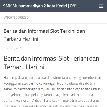
SMK Muhammadiyah 2 Kota Kediri | Official Website
Skip to content
UNCATEGORIZED
Berita dan Informasi Slot Terkini dan
Terbaru Hari ini
JUNE 26, 2026
Berita dan Informasi Slot Terkini dan
Terbaru Hari ini
Handicap dalam judi bola adalah sistem taruhan yang memberikan
keunggulan atau
casino
kekurangan (voor) pada salah satu tim
sebelum pertandingan dimulai. Tujuan dari handicap adalah untuk
menyeimbangkan peluang taruhan agar lebih adil bagi kedua tim.
Contohnya, jika tim A diberi handicap -1, maka tim tersebut harus
menang dengan selisih lebih dari satu gol agar taruhan dianggap