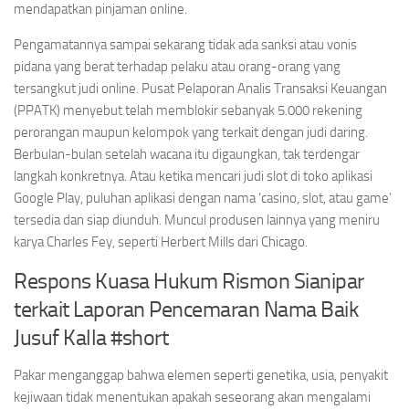
mendapatkan pinjaman online.
Pengamatannya sampai sekarang tidak ada sanksi atau vonis
pidana yang berat terhadap pelaku atau orang-orang yang
tersangkut judi online. Pusat Pelaporan Analis Transaksi Keuangan
(PPATK) menyebut telah memblokir sebanyak 5.000 rekening
perorangan maupun kelompok yang terkait dengan judi daring.
Berbulan-bulan setelah wacana itu digaungkan, tak terdengar
langkah konkretnya. Atau ketika mencari judi slot di toko aplikasi
Google Play, puluhan aplikasi dengan nama ‘casino, slot, atau game’
tersedia dan siap diunduh. Muncul produsen lainnya yang meniru
karya Charles Fey, seperti Herbert Mills dari Chicago.
Respons Kuasa Hukum Rismon Sianipar
terkait Laporan Pencemaran Nama Baik
Jusuf Kalla #short
Pakar menganggap bahwa elemen seperti genetika, usia, penyakit
kejiwaan tidak menentukan apakah seseorang akan mengalami