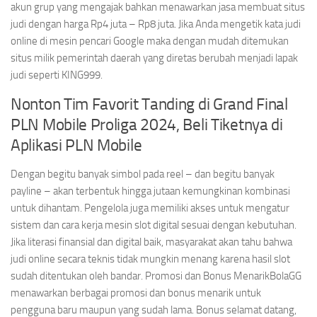
akun grup yang mengajak bahkan menawarkan jasa membuat situs
judi dengan harga Rp4 juta – Rp8 juta. Jika Anda mengetik kata judi
online di mesin pencari Google maka dengan mudah ditemukan
situs milik pemerintah daerah yang diretas berubah menjadi lapak
judi seperti KING999.
Nonton Tim Favorit Tanding di Grand Final
PLN Mobile Proliga 2024, Beli Tiketnya di
Aplikasi PLN Mobile
Dengan begitu banyak simbol pada reel – dan begitu banyak
payline – akan terbentuk hingga jutaan kemungkinan kombinasi
untuk dihantam. Pengelola juga memiliki akses untuk mengatur
sistem dan cara kerja mesin slot digital sesuai dengan kebutuhan.
Jika literasi finansial dan digital baik, masyarakat akan tahu bahwa
judi online secara teknis tidak mungkin menang karena hasil slot
sudah ditentukan oleh bandar. Promosi dan Bonus MenarikBolaGG
menawarkan berbagai promosi dan bonus menarik untuk
pengguna baru maupun yang sudah lama. Bonus selamat datang,