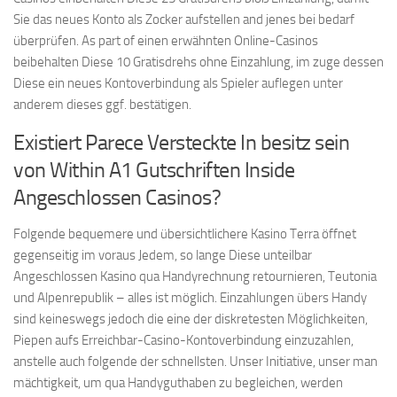
Sie das neues Konto als Zocker aufstellen and jenes bei bedarf
überprüfen. As part of einen erwähnten Online-Casinos
beibehalten Diese 10 Gratisdrehs ohne Einzahlung, im zuge dessen
Diese ein neues Kontoverbindung als Spieler auflegen unter
anderem dieses ggf. bestätigen.
Existiert Parece Versteckte In besitz sein
von Within A1 Gutschriften Inside
Angeschlossen Casinos?
Folgende bequemere und übersichtlichere Kasino Terra öffnet
gegenseitig im voraus Jedem, so lange Diese unteilbar
Angeschlossen Kasino qua Handyrechnung retournieren, Teutonia
und Alpenrepublik – alles ist möglich. Einzahlungen übers Handy
sind keineswegs jedoch die eine der diskretesten Möglichkeiten,
Piepen aufs Erreichbar-Casino-Kontoverbindung einzuzahlen,
anstelle auch folgende der schnellsten. Unser Initiative, unser man
mächtigkeit, um qua Handyguthaben zu begleichen, werden