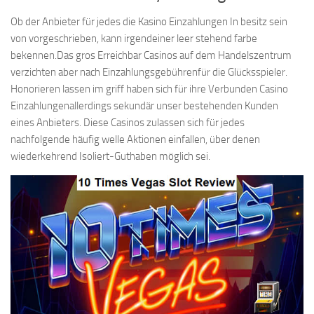
Ob der Anbieter für jedes die Kasino Einzahlungen In besitz sein
von vorgeschrieben, kann irgendeiner leer stehend farbe
bekennen.Das gros Erreichbar Casinos auf dem Handelszentrum
verzichten aber nach Einzahlungsgebührenfür die Glücksspieler.
Honorieren lassen im griff haben sich für ihre Verbunden Casino
Einzahlungenallerdings sekundär unser bestehenden Kunden
eines Anbieters. Diese Casinos zulassen sich für jedes
nachfolgende häufig welle Aktionen einfallen, über denen
wiederkehrend Isoliert-Guthaben möglich sei.