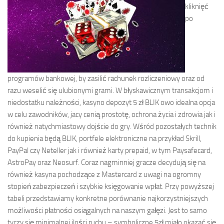
kliknięć
po
programów bankowej, by zasilić rachunek rozliczeniowy oraz od
razu weselić się ulubionymi grami. W błyskawicznym transakcjom i
niedostatku należności, kasyno depozyt 5 zł BLIK owo idealna opcja
w celu zawodników, jacy cenią prostotę, ochrona życia i zdrowia jak i
również natychmiastowy dojście do gry. Wśród pozostałych technik
do kupienia będą BLIK, portfele elektroniczne na przykład Skrill,
PayPal czy Neteller jak i również karty prepaid, w tym Paysafecard,
AstroPay oraz Neosurf. Coraz nagminniej gracze decydują się na
również kasyna pochodzące z Mastercard z uwagi na ogromny
stopień zabezpieczeń i szybkie księgowanie wpłat. Przy powyższej
tabeli przedstawiamy konkretne porównanie najkorzystniejszych
możliwości płatności osiągalnych na naszym gałęzi. Jest to samo
tyczy się minimalnej ilości ruchu – symboliczne 5zł miało okazać się