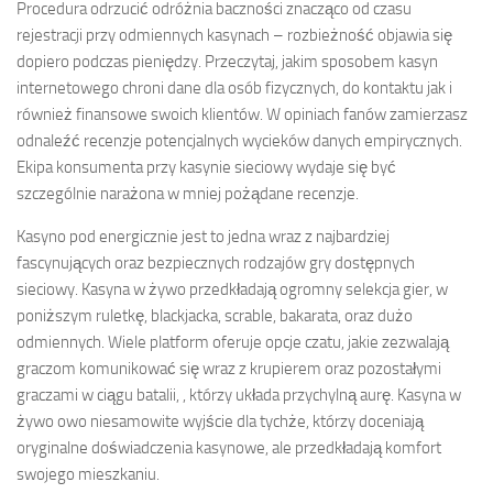
Procedura odrzucić odróżnia baczności znacząco od czasu
rejestracji przy odmiennych kasynach – rozbieżność objawia się
dopiero podczas pieniędzy. Przeczytaj, jakim sposobem kasyn
internetowego chroni dane dla osób fizycznych, do kontaktu jak i
również finansowe swoich klientów. W opiniach fanów zamierzasz
odnaleźć recenzje potencjalnych wycieków danych empirycznych.
Ekipa konsumenta przy kasynie sieciowy wydaje się być
szczególnie narażona w mniej pożądane recenzje.
Kasyno pod energicznie jest to jedna wraz z najbardziej
fascynujących oraz bezpiecznych rodzajów gry dostępnych
sieciowy. Kasyna w żywo przedkładają ogromny selekcja gier, w
poniższym ruletkę, blackjacka, scrable, bakarata, oraz dużo
odmiennych. Wiele platform oferuje opcje czatu, jakie zezwalają
graczom komunikować się wraz z krupierem oraz pozostałymi
graczami w ciągu batalii, , którzy układa przychylną aurę. Kasyna w
żywo owo niesamowite wyjście dla tychże, którzy doceniają
oryginalne doświadczenia kasynowe, ale przedkładają komfort
swojego mieszkaniu.