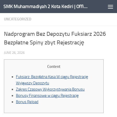
SMK Muhammadiyah 2 Kota Kediri | Official Website
Skip to content
UNCATEGORIZED
Nadprogram Bez Depozytu Fuksiarz 2026
Bezpłatne Spiny zbyt Rejestrację
JUNE 26, 2026
Content
Fuksiarz: Bezpłatna Kasa W ciągu Rejestrację
Wyjąwszy Depozytu
Zakres Czasowy Wykorzystywania Bonusu
Bonusy Finansowe w ciągu Rejestrację
Bonus Reload