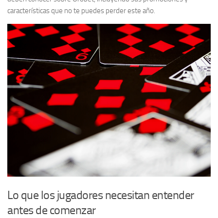
características que no te puedes perder este año.
Lo que los jugadores necesitan entender
antes de comenzar