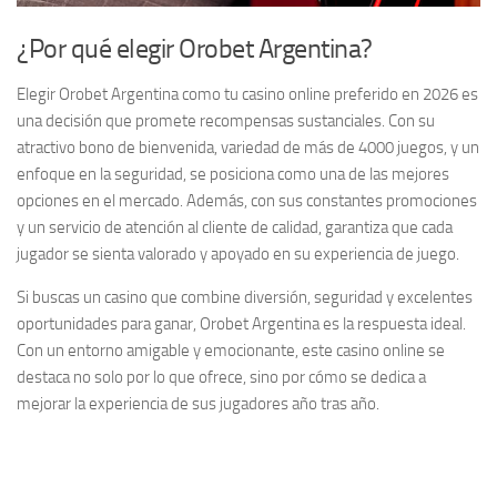
¿Por qué elegir Orobet Argentina?
Elegir Orobet Argentina como tu casino online preferido en 2026 es
una decisión que promete recompensas sustanciales. Con su
atractivo bono de bienvenida, variedad de más de 4000 juegos, y un
enfoque en la seguridad, se posiciona como una de las mejores
opciones en el mercado. Además, con sus constantes promociones
y un servicio de atención al cliente de calidad, garantiza que cada
jugador se sienta valorado y apoyado en su experiencia de juego.
Si buscas un casino que combine diversión, seguridad y excelentes
oportunidades para ganar, Orobet Argentina es la respuesta ideal.
Con un entorno amigable y emocionante, este casino online se
destaca no solo por lo que ofrece, sino por cómo se dedica a
mejorar la experiencia de sus jugadores año tras año.