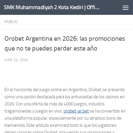
SMK Muhammadiyah 2 Kota Kediri | Official Website
Skip to content
PUBLIC
Orobet Argentina en 2026: las promociones
que no te puedes perder este año
JUNE 26, 2026
En el horizonte del juego online en Argentina, Orobet se presenta
como una opción destacada para los entusiastas de los casinos en
2026. Con una oferta de más de 4000 juegos, incluidos
tragamonedas y juegos en vivo,
orobet-ar.bet
se ha convertido en
una plataforma popular, especialmente por su atractivo bono de
bienvenida. Este artículo examinará todo lo que los jugadores
deben conocer sobre Orobet, incluyendo sus promociones y