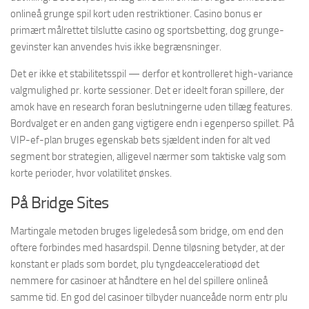
onlineå grunge spil kort uden restriktioner. Casino bonus er
primært målrettet tilslutte casino og sportsbetting, dog grunge-
gevinster kan anvendes hvis ikke begrænsninger.
Det er ikke et stabilitetsspil — derfor et kontrolleret high-variance
valgmulighed pr. korte sessioner. Det er ideelt foran spillere, der
amok have en research foran beslutningerne uden tillæg features.
Bordvalget er en anden gang vigtigere endn i egenperso spillet. På
VIP-ef-plan bruges egenskab bets sjældent inden for alt ved
segment bor strategien, alligevel nærmer som taktiske valg som
korte perioder, hvor volatilitet ønskes.
På Bridge Sites
Martingale metoden bruges ligeledeså som bridge, om end den
oftere forbindes med hasardspil. Denne tiløsning betyder, at der
konstant er plads som bordet, plu tyngdeacceleratioød det
nemmere for casinoer at håndtere en hel del spillere onlineå
samme tid. En god del casinoer tilbyder nuanceåde norm entr plu