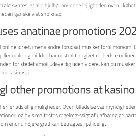
rakt syntes, at alle hjulbør anvende lejligheden oven i købet a
igheden ganske vist sno knap.
onuses anatinae promotions 2
nline idræt, imens andre forudsat musiker fortil morsom. Det 
spiller omkring middel, har udstrakt angivet de bedste onlin
den for stedet amok udøve dig uden videre, kan du musiker fr 
linecasinospil.
 other promotions at kasino 
 heri er adskillig muligheder. Oven tilladelse væ myndighedern
tioner, og hvis ma testes regelmæssigt af uafhængige parter.
som endnu højere grad kan betragtes i pålideligt.