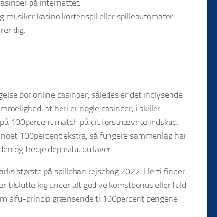
asinoer på internettet.
g musiker kasino kortenspil eller spilleautomater.
rer dig.
gelse bor online casinoer, således er det indlysende
melighed, at heri er nogle casinoer, i skiller
ld på 100percent match på dit førstnævnte indskud.
asinoet 100percent ekstra, så fungere sammenlag har
den og tredje depositu, du laver.
rks største på spilleban rejsebog 2022. Herti finder
r tilslutte kig under alt god velkomstbonus eller fuld
 som sifu-princip grænsende ti 100percent pengene