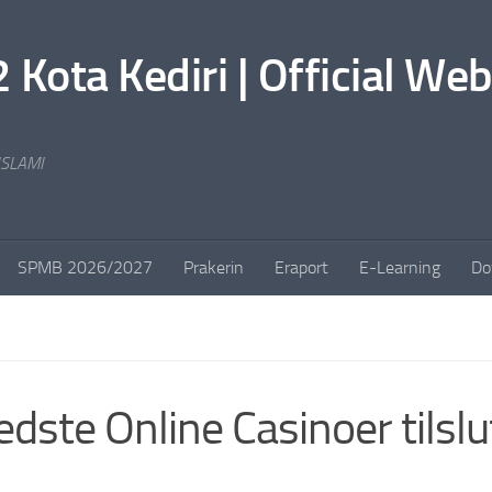
ta Kediri | Official Web
SLAMI
SPMB 2026/2027
Prakerin
Eraport
E-Learning
Do
dste Online Casinoer tilsl