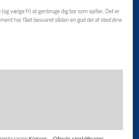
(og vælge fr) at genbruge dig bor som spiller. Det er
lement har fået besvaret sådan en god del af sted dine
ngsta casino Κύπρος – Οδηγός επαλήθευσης