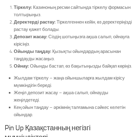
Тіркелу:
Казиноның ресми сайтында тіркелу формасын
толтырыңыз.
Деректерді растау:
Тіркелгеннен кейін, өз деректеріңізді
растау қажет болады.
Депозит жасау:
Сіздің шотыңызға ақша салып, ойнауға
кірісіңіз.
Ойынды таңдау:
Қызықты ойындардың арасынан
таңдауды жасаңыз.
Ойнау:
Ойынды бастап, өз бақытыңызды байқап көріңіз.
Жылдам тіркелу – жаңа ойыншыларға жылдам кірісу
мүмкіндігін береді.
Жеңіл депозит жасау – ақша салып, ойнауды
жеңілдетеді.
Кең ойын таңдау – әркімнің талғамына сәйкес келетін
ойындар.
Pin Up Қазақстанның негізгі