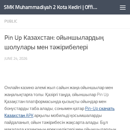
SMK Muhammadiyah 2 Kota Kediri | Official Website
Skip to content
PUBLIC
Pin Up Казахстан: ойыншылардың
шолулары мен тәжірибелері
JUNE 24, 2026
Онлайн казино әлемі жыл сайын жаңа ойыншылар мен
жаңалықтарға толы. Қазіргі таңда, ойыншылар Pin Up
Қазақстан платформасында қызықты ойындар мен
бонустарды таба алады, сонымен қатар
Pin-Up скачать
Казахстан APK
арқылы мобильді қосымшаларды
пайдаланып, ойын тәжірибесін жақсарта алады. Бұл
мақалада казиноның ерекшеліктері мен ойыншылардың