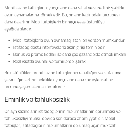
Mobil kazino tətbiqləri, oyunçuların daha rahat və sürətli bir şəkildə
oyun oynamalarına kömək edir. Bu, onların kazinodakı təcrübəsini
daha da artırır. Mobil tətbiqlərin bir neçə əsas üstünlüyü
aşağıdakılardır:
Mobil tətbiqlərlə oyun oynamaq istənilən yerdən mümkündür
İstifadəçi dostu interfeyslərlə asan girişi təmin edir
Bonus və promo kodları ilə daha çox qazanc əldə etmək imkanı
Real vaxtda oyunlar və turnirlərdə iştirak
Bu üstünlüklər, mobil kazino tətbiqlərinin rahatlığını və istifadəyə
yararlılığını artırır, beləliklə oyunçuların daha çox əyləncəli bir
təcrübə yaşamalarına kömək edir.
Eminlik və təhlükəsizlik
Onlayn kazinoların istifadəçilərinin məlumatlarının qorunması və
təhlükəsizliyi müasir dövrdə son dərəcə əhəmiyyətlidir. Mobil
tətbiqlər, istifadəçilərin məlumatlarını qorumaq üçün müxtəlif