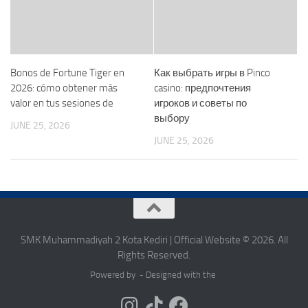
Bonos de Fortune Tiger en
Как выбрать игры в Pinco
2026: cómo obtener más
casino: предпочтения
valor en tus sesiones de
игроков и советы по
выбору
JUNE 25, 2026
JUNE 25, 2026
SMK Muhammadiyah 2 Kota Kediri | Official Website © 2026. All
Rights Reserved.
Powered by - Designed with the