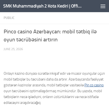
SMK Muhammadiyah 2 Kota Kediri | Official Website
Skip to content
PUBLIC
Pinco casino Azerbaycan: mobil tətbiq ilə
oyun təcrübəsini artırın
JUNE 25, 2026
Onlayn kazino dünyası sürətlə inkişaf edir və müasir oyunçular üçün
mobil tətbiqlər bu təcrübəni daha da artırır. Azerbaycanda fəaliyyət
göstərən kazinolar arasında, mobil tətbiqlər vasitəsilə
Pin co casino
oyun təcrübəsini optimallaşdırmaq mümkündür. Bu yazıda, mobil
tətbiqlərin necə işlədiyini, onların üstünlüklərini və necə istifadə
ediləcəyini araşdıracağıq.