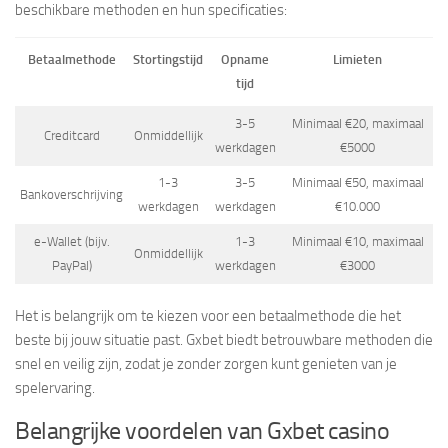
beschikbare methoden en hun specificaties:
Betaalmethode
Stortingstijd
Opname
Limieten
tijd
3-5
Minimaal €20, maximaal
Creditcard
Onmiddellijk
werkdagen
€5000
1-3
3-5
Minimaal €50, maximaal
Bankoverschrijving
werkdagen
werkdagen
€10.000
e-Wallet (bijv.
1-3
Minimaal €10, maximaal
Onmiddellijk
PayPal)
werkdagen
€3000
Het is belangrijk om te kiezen voor een betaalmethode die het
beste bij jouw situatie past. Gxbet biedt betrouwbare methoden die
snel en veilig zijn, zodat je zonder zorgen kunt genieten van je
spelervaring.
Belangrijke voordelen van Gxbet casino