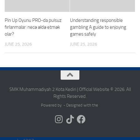
Pin Up Oyunu PRO-da pulsuz
Understanding responsible
fırlanmalar: necə əldə etmək
gambling A guide to enjoying
olar?
games safely
JUNE 25, 2026
JUNE 25, 2026
SMK Muhammadiyah 2 Kota Kediri | Official Website © 2026. All
Rights Reserved.
Powered by - Designed with the