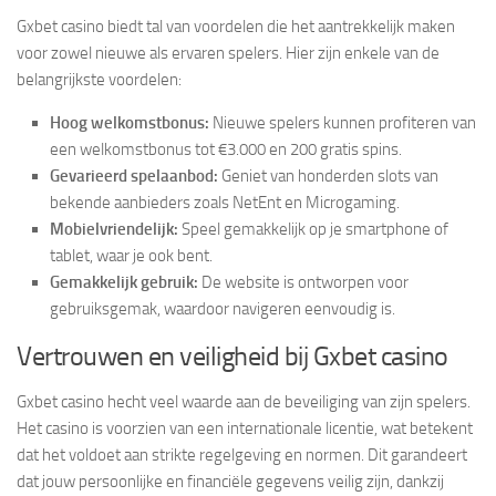
Gxbet casino biedt tal van voordelen die het aantrekkelijk maken
voor zowel nieuwe als ervaren spelers. Hier zijn enkele van de
belangrijkste voordelen:
Hoog welkomstbonus:
Nieuwe spelers kunnen profiteren van
een welkomstbonus tot €3.000 en 200 gratis spins.
Gevarieerd spelaanbod:
Geniet van honderden slots van
bekende aanbieders zoals NetEnt en Microgaming.
Mobielvriendelijk:
Speel gemakkelijk op je smartphone of
tablet, waar je ook bent.
Gemakkelijk gebruik:
De website is ontworpen voor
gebruiksgemak, waardoor navigeren eenvoudig is.
Vertrouwen en veiligheid bij Gxbet casino
Gxbet casino hecht veel waarde aan de beveiliging van zijn spelers.
Het casino is voorzien van een internationale licentie, wat betekent
dat het voldoet aan strikte regelgeving en normen. Dit garandeert
dat jouw persoonlijke en financiële gegevens veilig zijn, dankzij