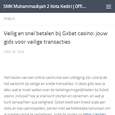
SMK Muhammadiyah 2 Kota Kediri | Official Website
Skip to content
PUBLIC
Veilig en snel betalen bij Gxbet casino: jouw
gids voor veilige transacties
JUNE 26, 2026
Het kiezen van een online casino kan een uitdaging zijn, vooral als
het aankomt op veilige en snelle transacties. In deze gids lees je
alles wat je moet weten over de betalingsmogelijkheden bij Gxbet
casino, inclusief hoe je snel kunt storten en opnemen, en wat je
kunt verwachten qua veiligheid. Gxbet biedt een breed scala aan
slots en live casinospellen, samen met aantrekkelijke bonussen om
je speelervaring te verbeteren, zoals te vinden op
https://gxbet-