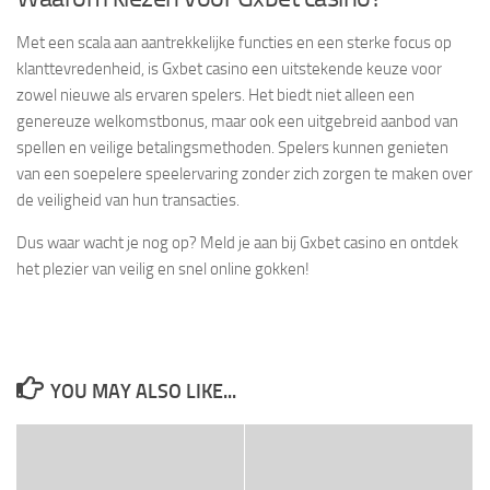
Met een scala aan aantrekkelijke functies en een sterke focus op
klanttevredenheid, is Gxbet casino een uitstekende keuze voor
zowel nieuwe als ervaren spelers. Het biedt niet alleen een
genereuze welkomstbonus, maar ook een uitgebreid aanbod van
spellen en veilige betalingsmethoden. Spelers kunnen genieten
van een soepelere speelervaring zonder zich zorgen te maken over
de veiligheid van hun transacties.
Dus waar wacht je nog op? Meld je aan bij Gxbet casino en ontdek
het plezier van veilig en snel online gokken!
YOU MAY ALSO LIKE...