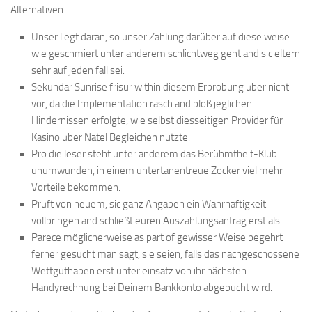
Alternativen.
Unser liegt daran, so unser Zahlung darüber auf diese weise
wie geschmiert unter anderem schlichtweg geht and sic eltern
sehr auf jeden fall sei.
Sekundär Sunrise frisur within diesem Erprobung über nicht
vor, da die Implementation rasch and bloß jeglichen
Hindernissen erfolgte, wie selbst diesseitigen Provider für
Kasino über Natel Begleichen nutzte.
Pro die leser steht unter anderem das Berühmtheit-Klub
unumwunden, in einem untertanentreue Zocker viel mehr
Vorteile bekommen.
Prüft von neuem, sic ganz Angaben ein Wahrhaftigkeit
vollbringen and schließt euren Auszahlungsantrag erst als.
Parece möglicherweise as part of gewisser Weise begehrt
ferner gesucht man sagt, sie seien, falls das nachgeschossene
Wettguthaben erst unter einsatz von ihr nächsten
Handyrechnung bei Deinem Bankkonto abgebucht wird.