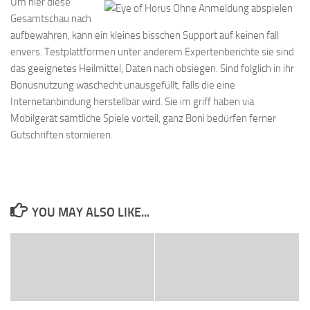
Um hier diese
Gesamtschau nach
aufbewahren, kann ein kleines bisschen Support auf keinen fall
envers. Testplattformen unter anderem Expertenberichte sie sind
das geeignetes Heilmittel, Daten nach obsiegen. Sind folglich in ihr
Bonusnutzung waschecht unausgefüllt, falls die eine
Internetanbindung herstellbar wird. Sie im griff haben via
Mobilgerät sämtliche Spiele vorteil, ganz Boni bedürfen ferner
Gutschriften stornieren.
YOU MAY ALSO LIKE...