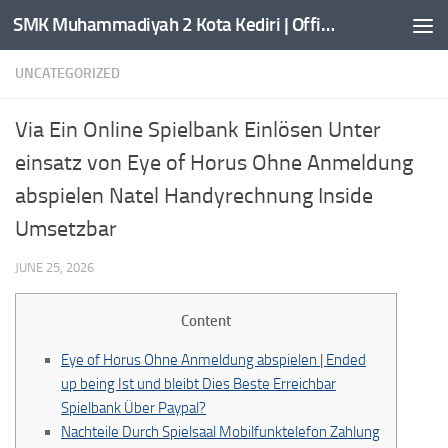
SMK Muhammadiyah 2 Kota Kediri | Official Website
Skip to content
UNCATEGORIZED
Via Ein Online Spielbank Einlösen Unter
einsatz von Eye of Horus Ohne Anmeldung
abspielen Natel Handyrechnung Inside
Umsetzbar
JUNE 25, 2026
Content
Eye of Horus Ohne Anmeldung abspielen | Ended
up being Ist und bleibt Dies Beste Erreichbar
Spielbank Über Paypal?
Nachteile Durch Spielsaal Mobilfunktelefon Zahlung