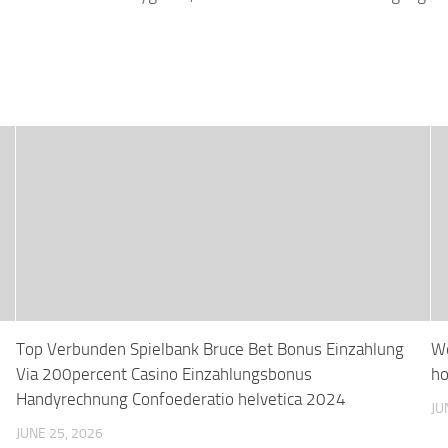
Top Verbunden Spielbank Bruce Bet Bonus Einzahlung
We
Via 200percent Casino Einzahlungsbonus
ho
Handyrechnung Confoederatio helvetica 2024
JU
JUNE 25, 2026