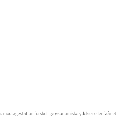
n, modtagestation forskellige økonomiske ydelser eller f