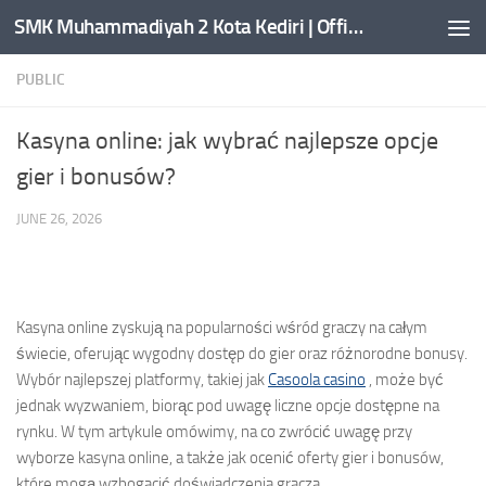
SMK Muhammadiyah 2 Kota Kediri | Official Website
Skip to content
PUBLIC
Kasyna online: jak wybrać najlepsze opcje
gier i bonusów?
JUNE 26, 2026
Kasyna online zyskują na popularności wśród graczy na całym
świecie, oferując wygodny dostęp do gier oraz różnorodne bonusy.
Wybór najlepszej platformy, takiej jak
Casoola casino
, może być
jednak wyzwaniem, biorąc pod uwagę liczne opcje dostępne na
rynku. W tym artykule omówimy, na co zwrócić uwagę przy
wyborze kasyna online, a także jak ocenić oferty gier i bonusów,
które mogą wzbogacić doświadczenia gracza.