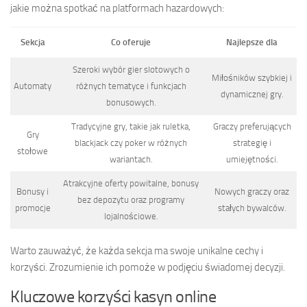
jakie można spotkać na platformach hazardowych:
Sekcja
Co oferuje
Najlepsze dla
Szeroki wybór gier slotowych o
Miłośników szybkiej i
Automaty
różnych tematyce i funkcjach
dynamicznej gry.
bonusowych.
Tradycyjne gry, takie jak ruletka,
Graczy preferujących
Gry
blackjack czy poker w różnych
strategię i
stołowe
wariantach.
umiejętności.
Atrakcyjne oferty powitalne, bonusy
Bonusy i
Nowych graczy oraz
bez depozytu oraz programy
promocje
stałych bywalców.
lojalnościowe.
Warto zauważyć, że każda sekcja ma swoje unikalne cechy i
korzyści. Zrozumienie ich pomoże w podjęciu świadomej decyzji.
Kluczowe korzyści kasyn online