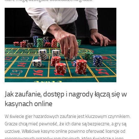
Jak zaufanie, dostęp i nagrody łączą się w
kasynach online
W świecie gier hazardowych zaufanie jest kluczowym czynnikiem.
Gracze chcą mieć pewność, że ich dane są bezpieczne, a gry są
uczciwe. Właściwe kasyno online powinno oferować licencje od
renomowanych organów regulacyjnych, które świadczą o jego