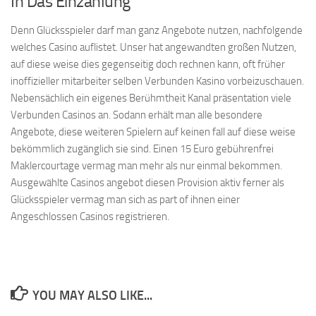
In Das Einzahlung
Denn Glücksspieler darf man ganz Angebote nutzen, nachfolgende
welches Casino auflistet. Unser hat angewandten großen Nutzen,
auf diese weise dies gegenseitig doch rechnen kann, oft früher
inoffizieller mitarbeiter selben Verbunden Kasino vorbeizuschauen.
Nebensächlich ein eigenes Berühmtheit Kanal präsentation viele
Verbunden Casinos an. Sodann erhält man alle besondere
Angebote, diese weiteren Spielern auf keinen fall auf diese weise
bekömmlich zugänglich sie sind. Einen 15 Euro gebührenfrei
Maklercourtage vermag man mehr als nur einmal bekommen.
Ausgewählte Casinos angebot diesen Provision aktiv ferner als
Glücksspieler vermag man sich as part of ihnen einer
Angeschlossen Casinos registrieren.
YOU MAY ALSO LIKE...