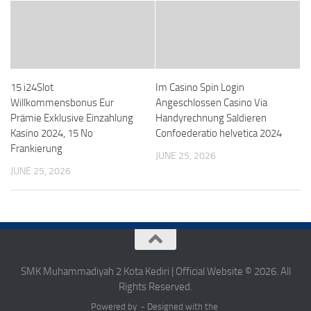
15 i24Slot
Im Casino Spin Login
Willkommensbonus Eur
Angeschlossen Casino Via
Prämie Exklusive Einzahlung
Handyrechnung Saldieren
Kasino 2024, 15 No
Confoederatio helvetica 2024
Frankierung
JUNE 25, 2026
JUNE 25, 2026
SMK Muhammadiyah 2 Kota Kediri | Official Website © 2026. All
Rights Reserved.
Powered by - Designed with the