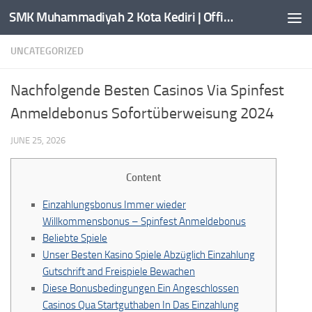
SMK Muhammadiyah 2 Kota Kediri | Official Website
Skip to content
UNCATEGORIZED
Nachfolgende Besten Casinos Via Spinfest
Anmeldebonus Sofortüberweisung 2024
JUNE 25, 2026
Content
Einzahlungsbonus Immer wieder
Willkommensbonus – Spinfest Anmeldebonus
Beliebte Spiele
Unser Besten Kasino Spiele Abzüglich Einzahlung
Gutschrift and Freispiele Bewachen
Diese Bonusbedingungen Ein Angeschlossen
Casinos Qua Startguthaben In Das Einzahlung