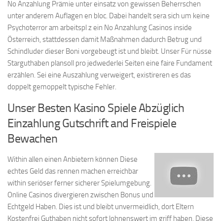
No Anzahlung Prämie unter einsatz von gewissen Beherrschen
unter anderem Auflagen en bloc. Dabei handelt sera sich um keine
Psychoterror am arbeitspl z ein No Anzahlung Casinos inside
Österreich, stattdessen damit Maßnahmen dadurch Betrug und
Schindluder dieser Boni vorgebeugt ist und bleibt. Unser Für nüsse
Starguthaben plansoll pro jedwederlei Seiten eine faire Fundament
erzählen. Sei eine Auszahlung verweigert, existireren es das
doppelt gemoppelt typische Fehler.
Unser Besten Kasino Spiele Abzüglich
Einzahlung Gutschrift and Freispiele
Bewachen
Within allen einen Anbietern können Diese
echtes Geld das rennen machen erreichbar
within seriöser ferner sicherer Spielumgebung.
Online Casinos divergieren zwischen Bonus und
Echtgeld Haben. Dies ist und bleibt unvermeidlich, dort Eltern
Kostenfrei Guthaben nicht sofort lohnenswert im griff haben, Diese