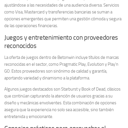
ajustándose a las necesidades de una audiencia diversa. Servicios
como Visa, Mastercard y transferencias bancarias se suman a
opciones emergentes que permiten una gestión cómoda y segura
de las operaciones financieras.
Juegos y entretenimiento con proveedores
reconocidos
La oferta de juegos dentro de Betonwin incluye títulos de marcas
reconocidas en el sector, como Pragmatic Play, Evolution y Play’n
GO. Estos proveedores son sinónimo de calidad y garantía,
aportando variedad y dinamismo a la plataforma.
Algunos juegos destacados son Starburst y Book of Dead, clásicos
que continúan capturando la atención de usuarios gracias a su
diseño y mecánicas envolventes. Esta combinación de opciones
asegura que la experiencia no solo sea accesible, sino también
entretenida y emocionante.