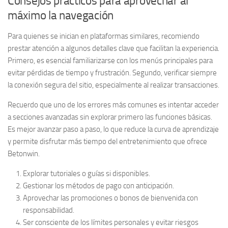
Consejos prácticos para aprovechar al
máximo la navegación
Para quienes se inician en plataformas similares, recomiendo
prestar atención a algunos detalles clave que facilitan la experiencia.
Primero, es esencial familiarizarse con los menús principales para
evitar pérdidas de tiempo y frustración. Segundo, verificar siempre
la conexión segura del sitio, especialmente al realizar transacciones.
Recuerdo que uno de los errores más comunes es intentar acceder
a secciones avanzadas sin explorar primero las funciones básicas.
Es mejor avanzar paso a paso, lo que reduce la curva de aprendizaje
y permite disfrutar más tiempo del entretenimiento que ofrece
Betonwin.
Explorar tutoriales o guías si disponibles.
Gestionar los métodos de pago con anticipación.
Aprovechar las promociones o bonos de bienvenida con
responsabilidad.
Ser consciente de los límites personales y evitar riesgos