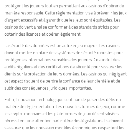
protègent les joueurs tout en permettant aux casinos d’opérer de
manière responsable. Cette réglementation vise à prévenir les jeux
d’argent excessifs et à garantir que les jeux sont équitables. Les
casinos doivent ainsi se conformer à des standards stricts pour
obtenir des licences et opérer légalement.
La sécurité des données est un autre enjeu majeur. Les casinos
doivent mettre en place des systèmes de sécurité robustes pour
protéger les informations sensibles des joueurs. Cela inclut des
audits réguliers et des certifications de sécurité pour rassurer les
clients sur la protection de leurs données. Les casinos qui négligent
cet aspect risquent de perdre la confiance de leur clientèle et de
subir des conséquences juridiques importantes.
Enfin, l’innovation technologique continue de poser des défis en
matière de réglementation. Les nouvelles formes de jeux, comme
les crypto-monnaies et les plateformes de jeux décentralisées,
nécessitent une attention particulière des législateurs. Ils doivent
s’assurer que les nouveaux modèles économiques respectent les