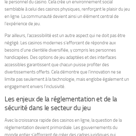
le personnel du casino. Cela crée un environnement social
semblable à celui des casinos physiques, renforçant le plaisir du jeu
en ligne. La communauté devient ainsi un élément central de
l’expérience de jeu.
Par ailleurs, l’accessibilité est un autre aspect qui ne doit pas être
négligé. Les casinos modernes s’efforcent de répondre aux
besoins d’une clientèle diversifiée, y compris les personnes
handicapées. Des options de jeu adaptées et des interfaces
accessibles garantissent que chacun puisse profiter des
divertissements offerts. Cela démontre que l’innovation ne se
limite pas seulement à la technologie, mais englobe également un
engagement envers l’inclusivité.
Les enjeux de la réglementation et de la
sécurité dans le secteur du jeu
Avec la croissance rapide des casinos en ligne, la question de la
réglementation devient primordiale. Les gouvernements du
monde entier s’efforcent de créer des cadres juridiques qui