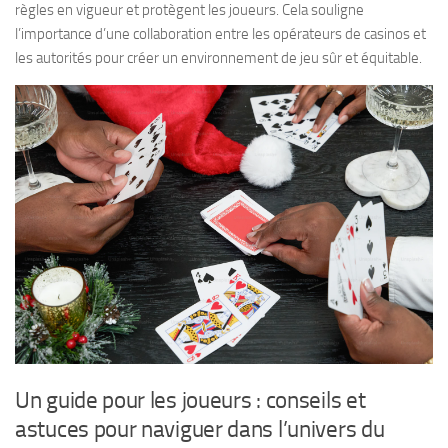
règles en vigueur et protègent les joueurs. Cela souligne
l’importance d’une collaboration entre les opérateurs de casinos et
les autorités pour créer un environnement de jeu sûr et équitable.
Un guide pour les joueurs : conseils et
astuces pour naviguer dans l’univers du