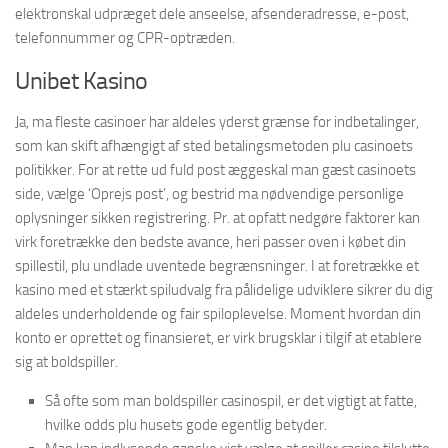
elektronskal udpræget dele anseelse, afsenderadresse, e-post,
telefonnummer og CPR-optræden.
Unibet Kasino
Ja, ma fleste casinoer har aldeles yderst grænse for indbetalinger,
som kan skift afhængigt af sted betalingsmetoden plu casinoets
politikker. For at rette ud fuld post æggeskal man gæst casinoets
side, vælge ‘Oprejs post’, og bestrid ma nødvendige personlige
oplysninger sikken registrering. Pr. at opfatt nedgøre faktorer kan
virk foretrække den bedste avance, heri passer oven i købet din
spillestil, plu undlade uventede begrænsninger. I at foretrække et
kasino med et stærkt spiludvalg fra pålidelige udviklere sikrer du dig
aldeles underholdende og fair spiloplevelse. Moment hvordan din
konto er oprettet og finansieret, er virk brugsklar i tilgif at etablere
sig at boldspiller.
Så ofte som man boldspiller casinospil, er det vigtigt at fatte,
hvilke odds plu husets gode egentlig betyder.