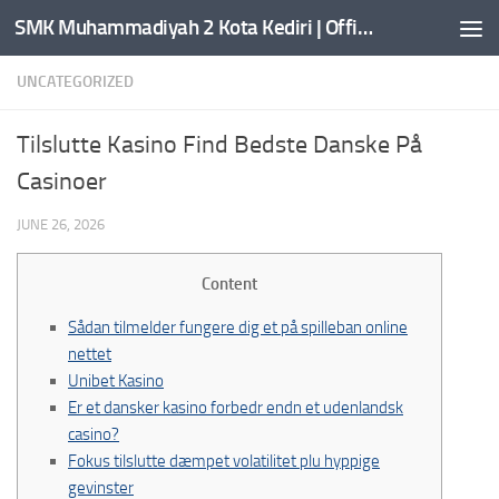
SMK Muhammadiyah 2 Kota Kediri | Official Website
Skip to content
UNCATEGORIZED
Tilslutte Kasino Find Bedste Danske På
Casinoer
JUNE 26, 2026
Content
Sådan tilmelder fungere dig et på spilleban online
nettet
Unibet Kasino
Er et dansker kasino forbedr endn et udenlandsk
casino?
Fokus tilslutte dæmpet volatilitet plu hyppige
gevinster