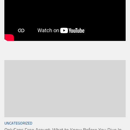
UNCATEGORIZED
OnlyFans Free Acount: What to Know Before You Dive In