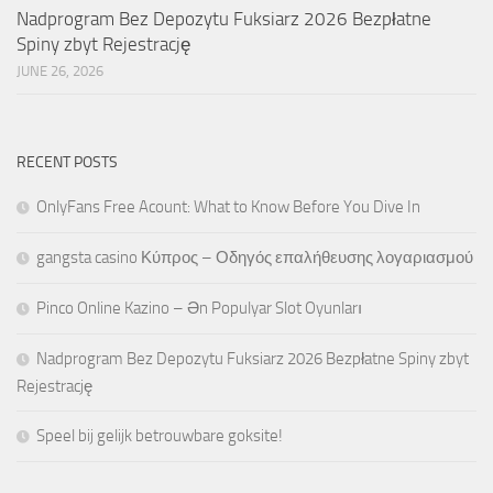
Nadprogram Bez Depozytu Fuksiarz 2026 Bezpłatne
Spiny zbyt Rejestrację
JUNE 26, 2026
RECENT POSTS
OnlyFans Free Acount: What to Know Before You Dive In
gangsta casino Κύπρος – Οδηγός επαλήθευσης λογαριασμού
Pinco Online Kazino – Ən Populyar Slot Oyunları
Nadprogram Bez Depozytu Fuksiarz 2026 Bezpłatne Spiny zbyt
Rejestrację
Speel bij gelijk betrouwbare goksite!