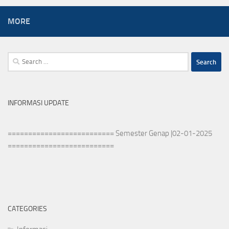
MORE
Search
for:
==========================
Libur Semester Ganjil | 23-
INFORMASI UPDATE
01/01/2025
==========================
==========================
Semester Genap |02-01-2025
==========================
CATEGORIES