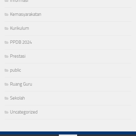
Informasi
Kemasyarakatan
Kurikulum
PPDB 2024
Prestasi
public
Ruang Guru
Sekolah
Uncategorized