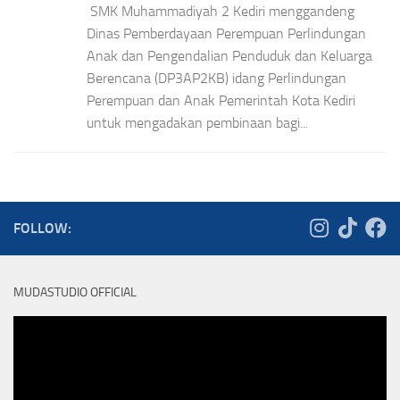
SMK Muhammadiyah 2 Kediri menggandeng
Dinas Pemberdayaan Perempuan Perlindungan
Anak dan Pengendalian Penduduk dan Keluarga
Berencana (DP3AP2KB) idang Perlindungan
Perempuan dan Anak Pemerintah Kota Kediri
untuk mengadakan pembinaan bagi...
FOLLOW:
MUDASTUDIO OFFICIAL